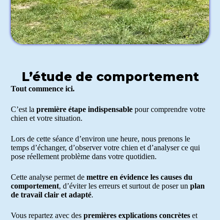
L’étude de comportement
Tout commence ici.
C’est la
première étape indispensable
pour comprendre votre
chien et votre situation.
Lors de cette séance d’environ une heure, nous prenons le
temps d’échanger, d’observer votre chien et d’analyser ce qui
pose réellement problème dans votre quotidien.
Cette analyse permet de
mettre en évidence les causes du
comportement
, d’éviter les erreurs et surtout de poser un
plan
de travail clair et adapté
.
Vous repartez avec des
premières explications concrètes
et