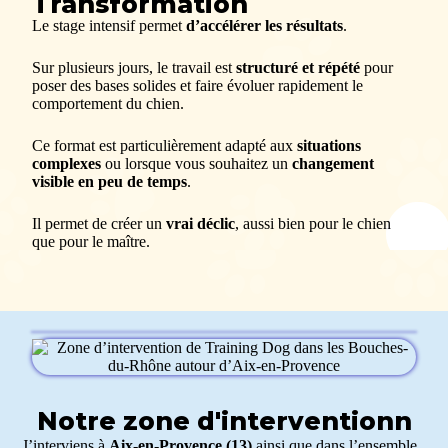
Transformation
Le stage intensif permet
d’accélérer les résultats
.
Sur plusieurs jours, le travail est
structuré et répété
pour
poser des bases solides et faire évoluer rapidement le
comportement du chien.
Ce format est particulièrement adapté aux
situations
complexes
ou lorsque vous souhaitez un
changement
visible en peu de temps
.
Il permet de créer un
vrai déclic
, aussi bien pour le chien
que pour le maître.
Notre zone d'interventionn
J’interviens à
Aix-en-Provence (13)
ainsi que dans l’ensemble