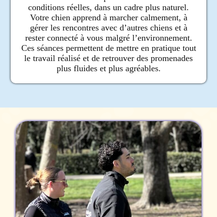
conditions réelles, dans un cadre plus naturel.
Votre chien apprend à marcher calmement, à
gérer les rencontres avec d’autres chiens et à
rester connecté à vous malgré l’environnement.
Ces séances permettent de mettre en pratique tout
le travail réalisé et de retrouver des promenades
plus fluides et plus agréables.