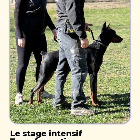
Le stage intensif