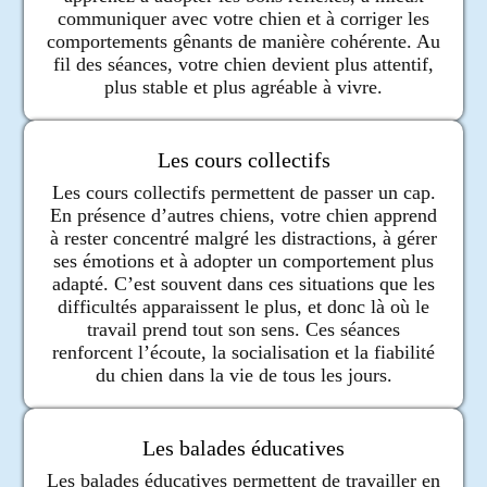
communiquer avec votre chien et à corriger les
comportements gênants de manière cohérente. Au
fil des séances, votre chien devient plus attentif,
plus stable et plus agréable à vivre.
Les cours collectifs
Les cours collectifs permettent de passer un cap.
En présence d’autres chiens, votre chien apprend
à rester concentré malgré les distractions, à gérer
ses émotions et à adopter un comportement plus
adapté. C’est souvent dans ces situations que les
difficultés apparaissent le plus, et donc là où le
travail prend tout son sens. Ces séances
renforcent l’écoute, la socialisation et la fiabilité
du chien dans la vie de tous les jours.
Les balades éducatives
Les balades éducatives permettent de travailler en