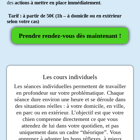
des
actions à mettre en place immédiatement
.
Tarif : à partir de 50€ (1h – à domicile ou en extérieur
selon votre cas)
Prendre rendez-vous dès maintenant !
Les cours individuels
Les séances individuelles permettent de travailler
en profondeur sur votre problématique. Chaque
séance dure environ une heure et se déroule dans
des situations réelles : à votre domicile, en ville,
en parc ou en extérieur. L’objectif est que votre
chien comprenne directement ce que vous
attendez de lui dans votre quotidien, et pas
uniquement dans un cadre “théorique”. Vous
apprenez à adopter les bons réflexes, à mieux